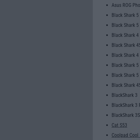
Asus ROG Pho
Black Shark 5
Black Shark 5
Black Shark 4
Black Shark 4
Black Shark 4
Black Shark 5
Black Shark 5
Black Shark 4
BlackShark 3
BlackShark 3 
BlackShark 3S
Cat S53
Coolpad Cool 