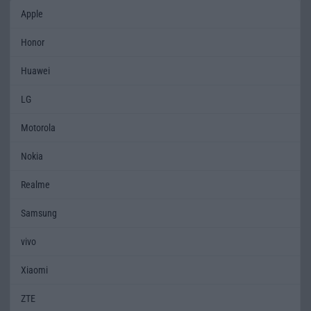
Apple
Honor
Huawei
LG
Motorola
Nokia
Realme
Samsung
vivo
Xiaomi
ZTE