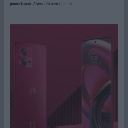
pontot kapott. A készülék nem kapható.