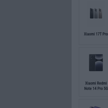
Xiaomi 17T Pro
Xiaomi Redmi
Note 14 Pro 5G