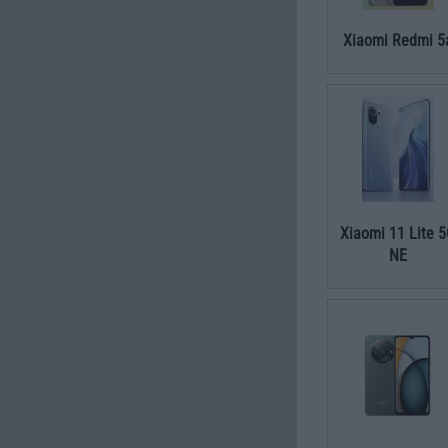
Xiaomi Redmi 5
Xiaomi 11 Lite 
NE