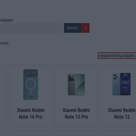
alapján:
resőre
Xiaomi Redmi
Xiaomi Redmi
Xiaomi Redmi
Note 16 Pro
Note 15 Pro
Note 12