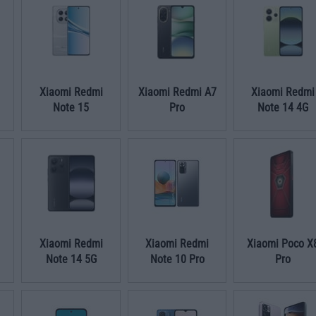
Xiaomi Redmi
Xiaomi Redmi A7
Xiaomi Redmi
Note 15
Pro
Note 14 4G
Xiaomi Redmi
Xiaomi Redmi
Xiaomi Poco X
Note 14 5G
Note 10 Pro
Pro