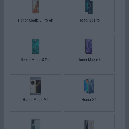
Honor Magic 8 Pro Air
Honor 20 Pro
Honor Magic 5 Pro
Honor Magic 6
Honor Magic V5
Honor X6