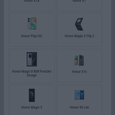
Honor X7a
Honor X7
Honor Play10C
Honor Magic V Flip 2
Honor Magic 8 RSR Porsche
Honor X7c
Design
Honor Magic 5
Honor 50 Lite