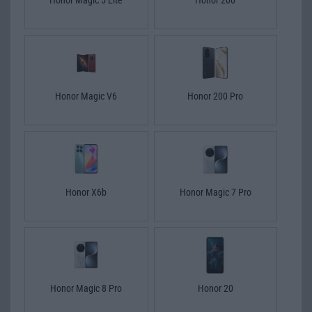
Honor Magic V6
Honor 200 Pro
Honor X6b
Honor Magic 7 Pro
Honor Magic 8 Pro
Honor 20