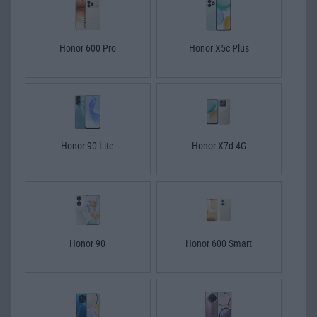
Honor 600 Pro
Honor X5c Plus
Honor 90 Lite
Honor X7d 4G
Honor 90
Honor 600 Smart