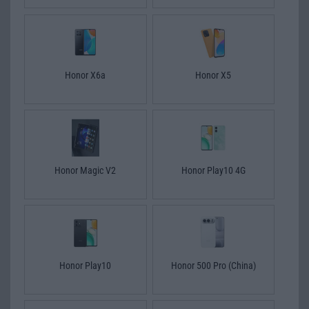
Honor X6a
Honor X5
Honor Magic V2
Honor Play10 4G
Honor Play10
Honor 500 Pro (China)