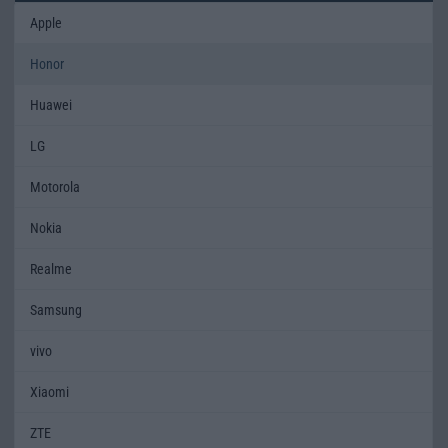
Apple
Honor
Huawei
LG
Motorola
Nokia
Realme
Samsung
vivo
Xiaomi
ZTE