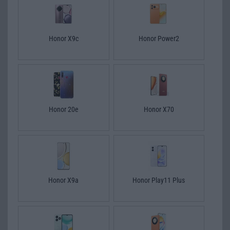
Honor X9c
Honor Power2
Honor 20e
Honor X70
Honor X9a
Honor Play11 Plus