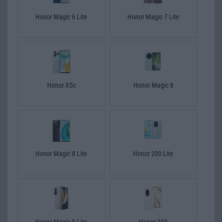
Honor Magic 6 Lite
Honor Magic 7 Lite
Honor X5c
Honor Magic 8
Honor Magic 8 Lite
Honor 200 Lite
Honor Magic 5 Lite
Honor 200