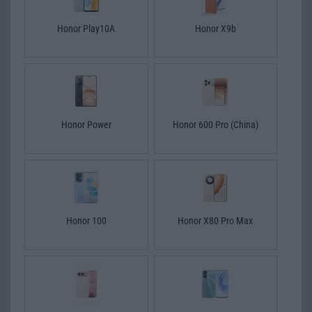
Honor Play10A
Honor X9b
Honor Power
Honor 600 Pro (China)
Honor 100
Honor X80 Pro Max