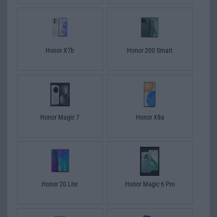
Honor X7b
Honor 200 Smart
Honor Magic 7
Honor X8a
Honor 20 Lite
Honor Magic 6 Pro