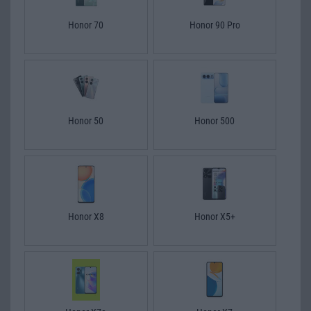
Honor 70
Honor 90 Pro
Honor 50
Honor 500
Honor X8
Honor X5+