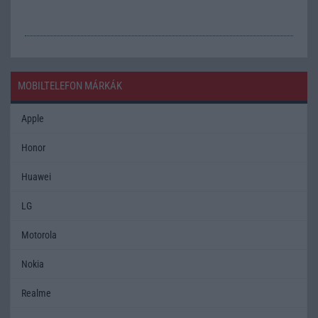
MOBILTELEFON MÁRKÁK
Apple
Honor
Huawei
LG
Motorola
Nokia
Realme