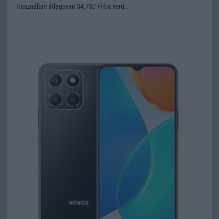
használtan átlagosan 34.750 Ft-ba kerül.