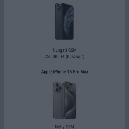
Nyugati GSM
250.000 Ft (használt)
Apple iPhone 15 Pro Max
Nelly GSM