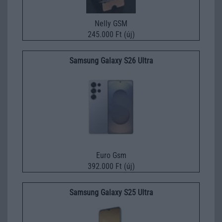
Nelly GSM
245.000 Ft (új)
Samsung Galaxy S26 Ultra
Euro Gsm
392.000 Ft (új)
Samsung Galaxy S25 Ultra