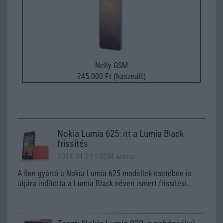
Nelly GSM
245.000 Ft (használt)
Nokia Lumia 625: itt a Lumia Black
frissítés
2014.01.21
| GSM Arena
A finn gyártó a Nokia Lumia 625 modellek esetében is
útjára indította a Lumia Black néven ismert frissítést.