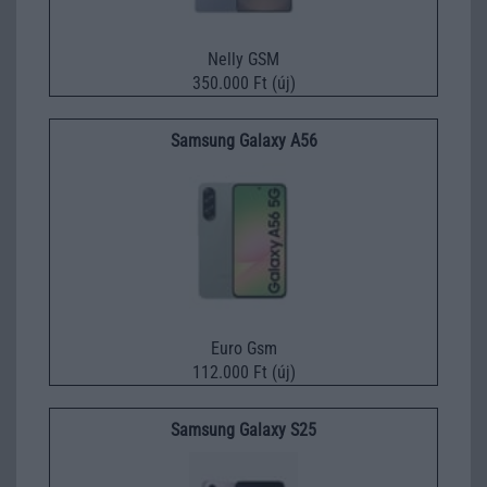
Nelly GSM
350.000 Ft (új)
Samsung Galaxy A56
Euro Gsm
112.000 Ft (új)
Samsung Galaxy S25