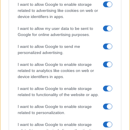
Vivo
I want to allow Google to enable storage
related to advertising like cookies on web or
Xiaomi
device identifiers in apps.
ZTE
I want to allow my user data to be sent to
Google for online advertising purposes.
Összes márka
I want to allow Google to send me
personalized advertising.
Mennyibe kerül
I want to allow Google to enable storage
Keressen a telefonboltok ajánlatai között!
related to analytics like cookies on web or
device identifiers in apps.
I want to allow Google to enable storage
related to functionality of the website or app.
I want to allow Google to enable storage
related to personalization.
TELEFONOK GYORSLISTA
I want to allow Google to enable storage
Márka :