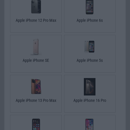
Apple iPhone 12 Pro Max
Apple iPhone 6s
Apple iPhone SE
Apple iPhone 5s
Apple iPhone 13 Pro Max
Apple iPhone 16 Pro