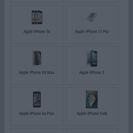
Apple iPhone 5c
Apple iPhone 11 Pro
Apple iPhone XS Max
Apple iPhone 5
Apple iPhone 6s Plus
Apple iPhone Fold