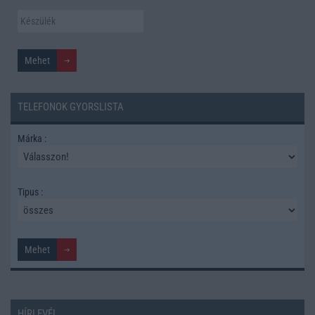
TELEFONOK GYORSLISTA
Márka :
Tipus :
HÍRLEVÉL