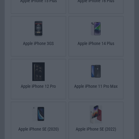
Apple iPhone 15 Plus
Apple iPhone 16 Plus
Apple iPhone 3GS
Apple iPhone 14 Plus
Apple iPhone 12 Pro
Apple iPhone 11 Pro Max
Apple iPhone SE (2020)
Apple iPhone SE (2022)