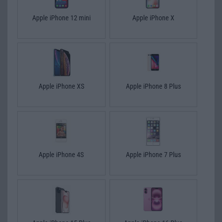
Apple iPhone 12 mini
Apple iPhone X
Apple iPhone XS
Apple iPhone 8 Plus
Apple iPhone 4S
Apple iPhone 7 Plus