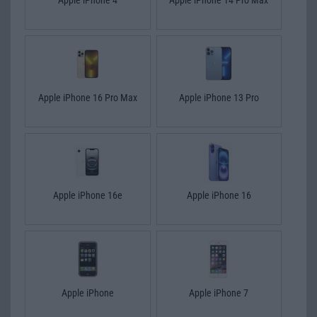
Apple iPhone 16 Pro Max
Apple iPhone 13 Pro
Apple iPhone 16e
Apple iPhone 16
Apple iPhone
Apple iPhone 7