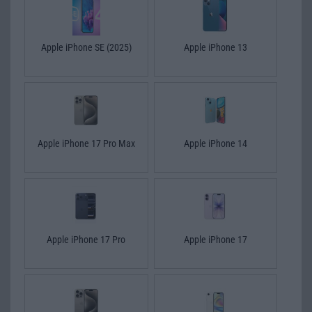
Apple iPhone SE (2025)
Apple iPhone 13
Apple iPhone 17 Pro Max
Apple iPhone 14
Apple iPhone 17 Pro
Apple iPhone 17