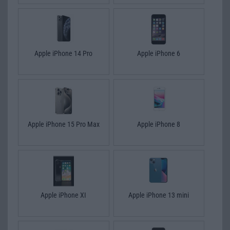
Apple iPhone 14 Pro
Apple iPhone 6
Apple iPhone 15 Pro Max
Apple iPhone 8
Apple iPhone XI
Apple iPhone 13 mini