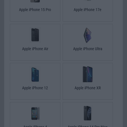
Apple iPhone 15 Pro
Apple iPhone 17e
Apple iPhone Air
Apple iPhone Ultra
Apple iPhone 12
Apple iPhone XR
Apple iPhone 4
Apple iPhone 14 Pro Max