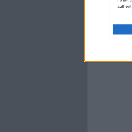
authenti