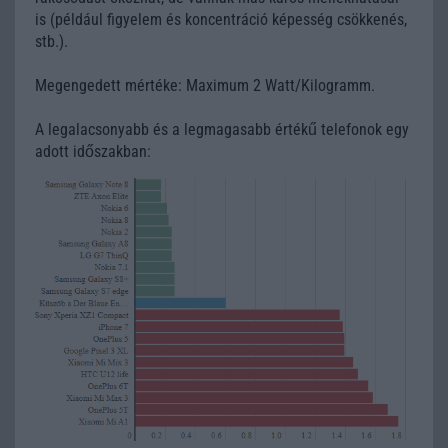
is (például figyelem és koncentráció képesség csökkenés,
stb.).
Megengedett mértéke: Maximum 2 Watt/Kilogramm.
A legalacsonyabb és a legmagasabb értékű telefonok egy
adott időszakban: