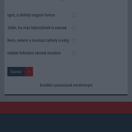
Igen, a tárhely nagyon fontos
Talán, ha más fejlesztések is vannak
Nem, nekem a mostani tárhely is elég
Inkább felhőben tárolok mindent
Korábbi szavazások eredményei