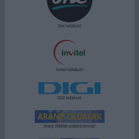
One tudakozó
Invitel tudakozó
DIGI tudakozó
Arany Oldalak szakmai kereső