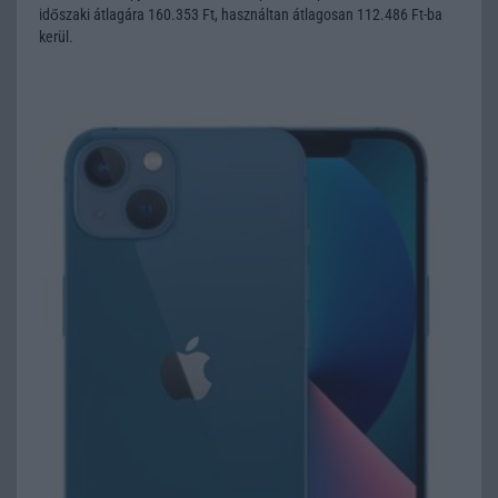
időszaki átlagára 160.353 Ft, használtan átlagosan 112.486 Ft-ba
kerül.