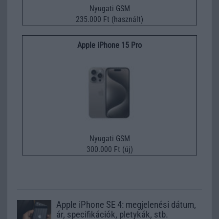
Nyugati GSM
235.000 Ft (használt)
Apple iPhone 15 Pro
Nyugati GSM
300.000 Ft (új)
Apple iPhone SE 4: megjelenési dátum,
ár, specifikációk, pletykák, stb.