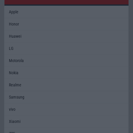
Apple
Honor
Huawei
LG
Motorola
Nokia
Realme
Samsung
vivo
Xiaomi