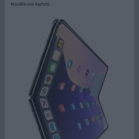
készülék nem kapható.