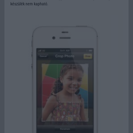
készülék nem kapható.