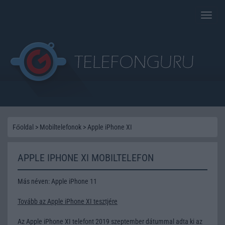
Toggle
naviga
Főoldal
>
Mobiltelefonok
>
Apple iPhone XI
APPLE IPHONE XI MOBILTELEFON
Más néven: Apple iPhone 11
Tovább az Apple iPhone XI tesztjére
Az Apple iPhone XI telefont 2019 szeptember dátummal adta ki az