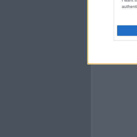
authenti