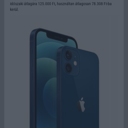
időszaki átlagára 125.000 Ft, használtan átlagosan 78.308 Ft-ba
kerül.