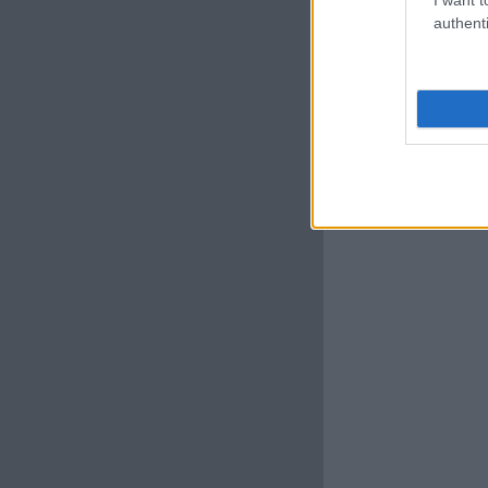
authenti