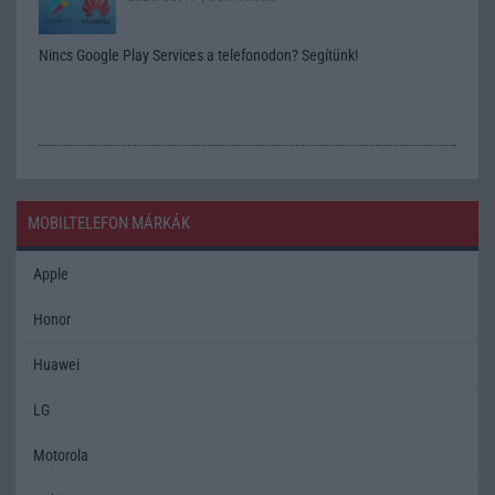
Nincs Google Play Services a telefonodon? Segítünk!
MOBILTELEFON MÁRKÁK
Apple
Honor
Huawei
LG
Motorola