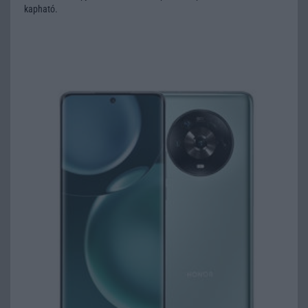
kapható.