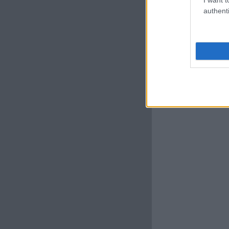
authenti