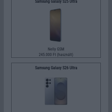
Samsung Galaxy S25 Ultra
Nelly GSM
245.000 Ft (használt)
Samsung Galaxy S26 Ultra