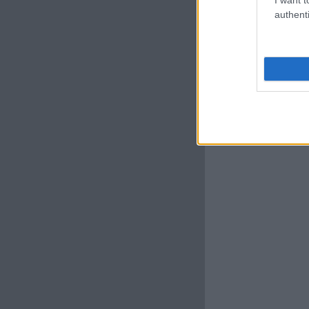
authenti