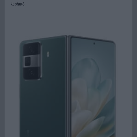
kapható.