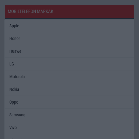
MOBILTELEFON MÁRKÁK
Apple
Honor
Huawei
LG
Motorola
Nokia
Oppo
Samsung
Vivo