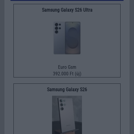
Samsung Galaxy S26 Ultra
Euro Gsm
392.000 Ft (új)
Samsung Galaxy S26