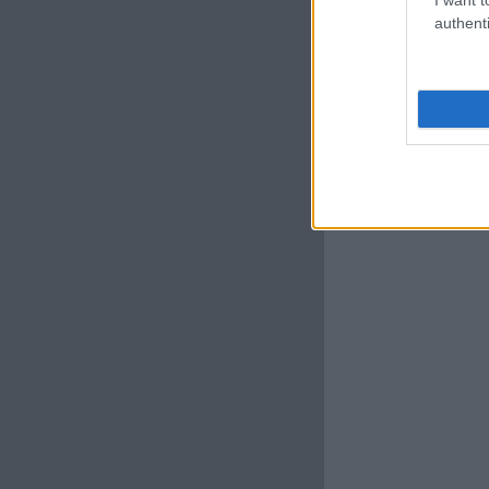
authenti