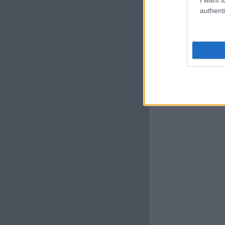
authenti