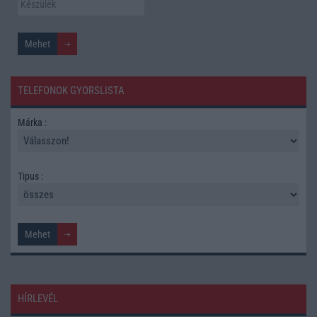
TELEFONOK GYORSLISTA
Márka :
Tipus :
HÍRLEVÉL