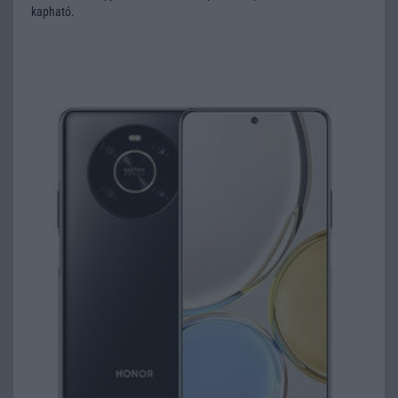
kapható.