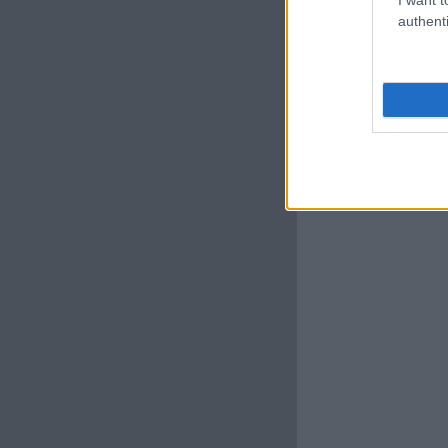
authenti