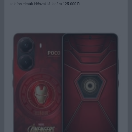
telefon elmúlt időszaki átlagára 125.000 Ft.