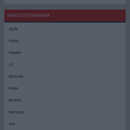
MOBILTELEFON MÁRKÁK
Apple
Honor
Huawei
LG
Motorola
Nokia
Realme
Samsung
vivo