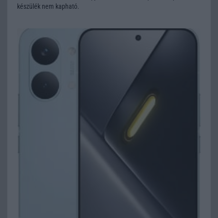
készülék nem kapható.