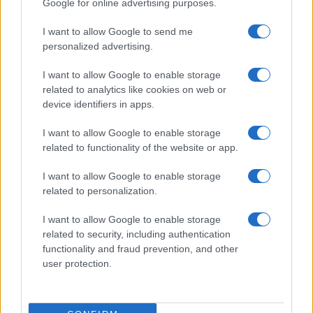
Google for online advertising purposes.
Xiaomi 15
I want to allow Google to send me
personalized advertising.
I want to allow Google to enable storage
related to analytics like cookies on web or
device identifiers in apps.
I want to allow Google to enable storage
Euro Gsm
related to functionality of the website or app.
232.000 Ft (új)
I want to allow Google to enable storage
related to personalization.
Xiaomi 15T Pro
I want to allow Google to enable storage
related to security, including authentication
functionality and fraud prevention, and other
user protection.