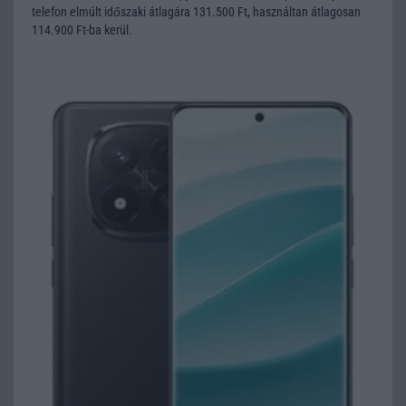
telefon elmúlt időszaki átlagára 131.500 Ft, használtan átlagosan
114.900 Ft-ba kerül.