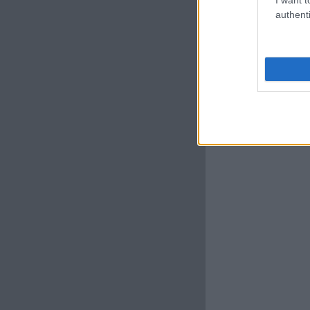
authenti