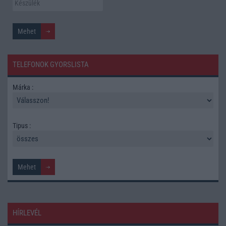
TELEFONOK GYORSLISTA
Márka :
Tipus :
HÍRLEVÉL