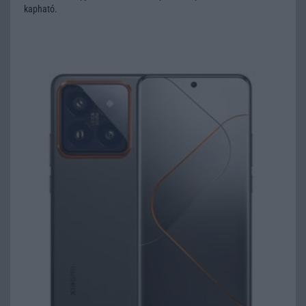
kapható.