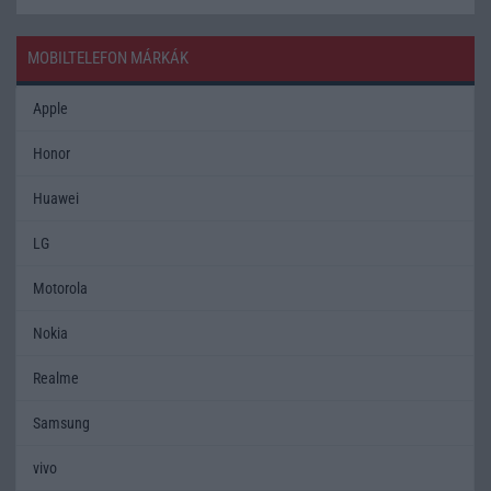
MOBILTELEFON MÁRKÁK
Apple
Honor
Huawei
LG
Motorola
Nokia
Realme
Samsung
vivo