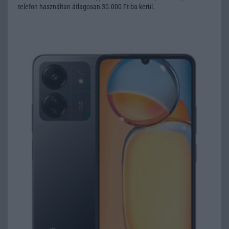
telefon használtan átlagosan 30.000 Ft-ba kerül.