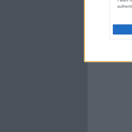
authenti