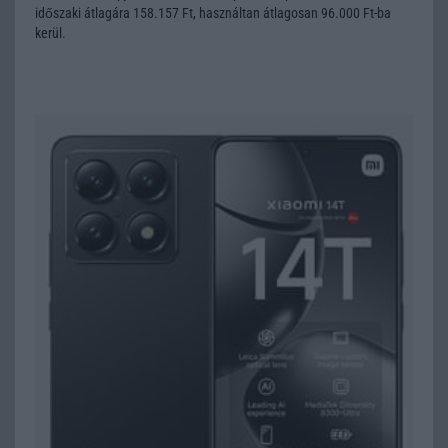
időszaki átlagára 158.157 Ft, használtan átlagosan 96.000 Ft-ba
kerül.