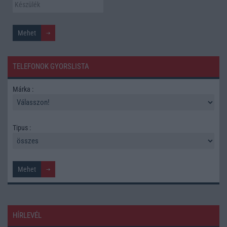
TELEFONOK GYORSLISTA
Márka :
Tipus :
HÍRLEVÉL