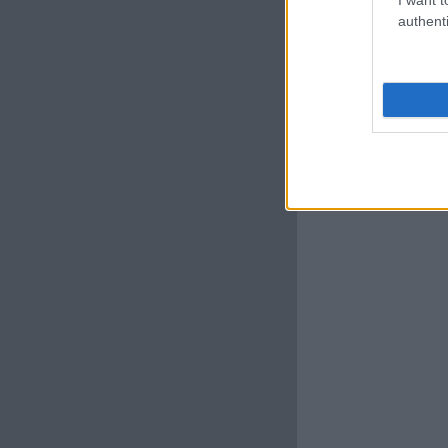
authenti