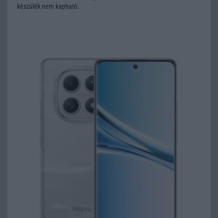
készülék nem kapható.