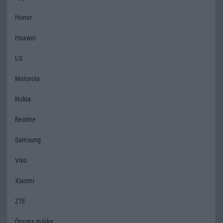
Honor
Huawei
LG
Motorola
Nokia
Realme
Samsung
Vivo
Xiaomi
ZTE
Összes márka