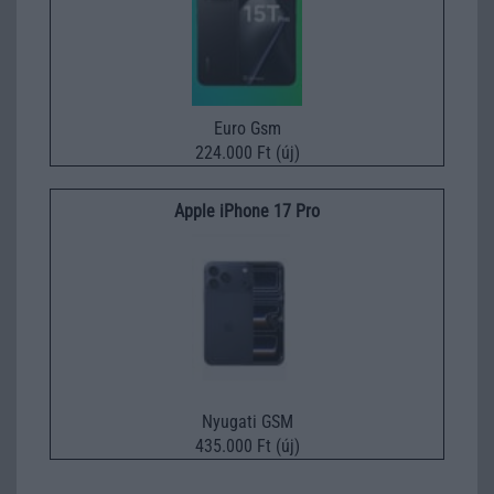
Euro Gsm
224.000 Ft (új)
Apple iPhone 17 Pro
Nyugati GSM
435.000 Ft (új)