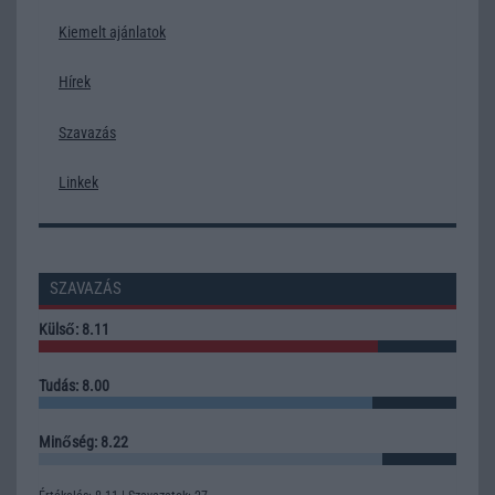
Kiemelt ajánlatok
Hírek
Szavazás
Linkek
SZAVAZÁS
Külső: 8.11
Tudás: 8.00
Minőség: 8.22