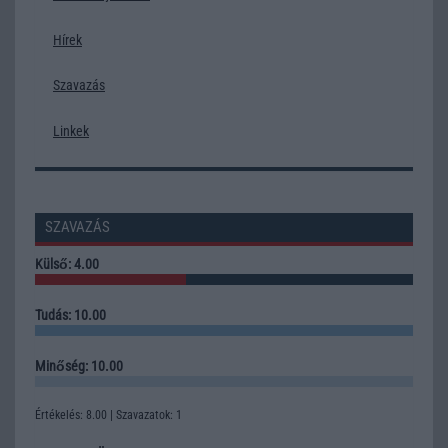
Hírek
Szavazás
Linkek
SZAVAZÁS
Külső: 4.00
Tudás: 10.00
Minőség: 10.00
Értékelés: 8.00 | Szavazatok: 1