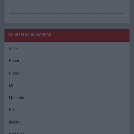
MOBILTELEFON MÁRKÁK
Apple
Honor
Huawei
LG
Motorola
Nokia
Realme