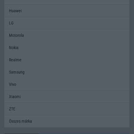
Huawei
LG
Motorola
Nokia
Realme
Samsung
Vivo
Xiaomi
ZTE
Összes márka