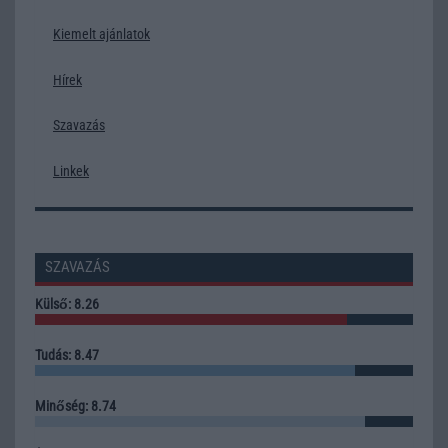
Kiemelt ajánlatok
Hírek
Szavazás
Linkek
SZAVAZÁS
Külső: 8.26
Tudás: 8.47
Minőség: 8.74