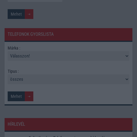
TELEFONOK GYORSLISTA
Márka :
Tipus :
HÍRLEVÉL