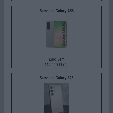
Samsung Galaxy A56
Euro Gsm
112.000 Ft (új)
Samsung Galaxy S26