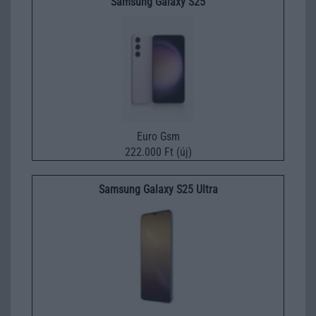
Samsung Galaxy S25
Euro Gsm
222.000 Ft (új)
Samsung Galaxy S25 Ultra