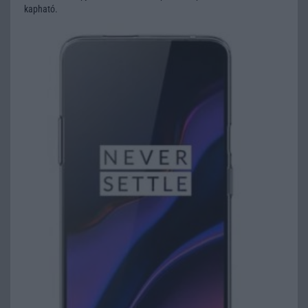
kapható.