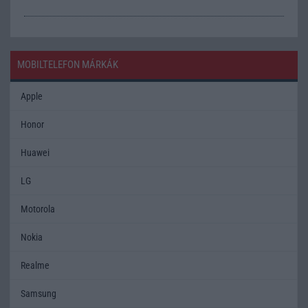
MOBILTELEFON MÁRKÁK
Apple
Honor
Huawei
LG
Motorola
Nokia
Realme
Samsung