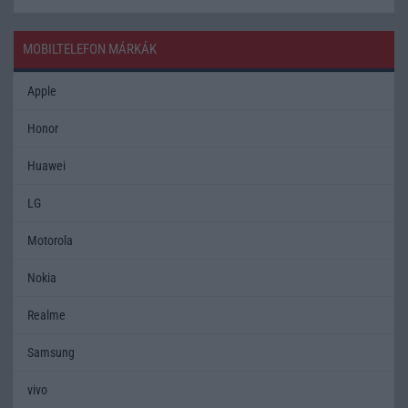
MOBILTELEFON MÁRKÁK
Apple
Honor
Huawei
LG
Motorola
Nokia
Realme
Samsung
vivo