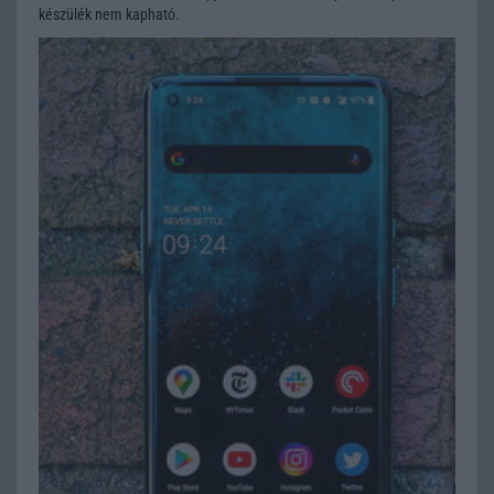
készülék nem kapható.